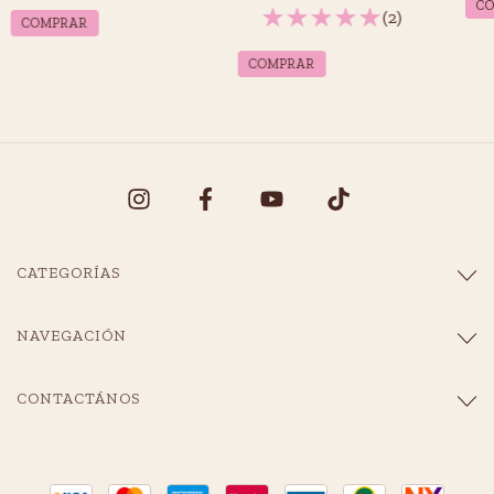
(2)
CATEGORÍAS
NAVEGACIÓN
CONTACTÁNOS