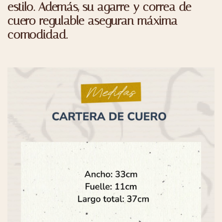
estilo. Además, su
agarre y correa de
cuero regulable
aseguran máxima
comodidad.