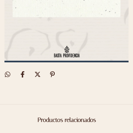
Productos relacionados