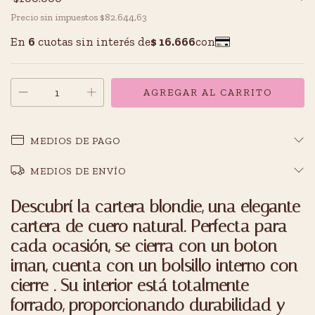
Precio sin impuestos
$82.644,63
MEDIOS DE PAGO
MEDIOS DE ENVÍO
Descubrí la cartera blondie
, una elegante
cartera de
cuero natural
. Perfecta para
cada ocasión, se cierra con un boton
iman, cuenta con un
bolsillo interno con
cierre
. Su interior está totalmente
forrado, proporcionando durabilidad y