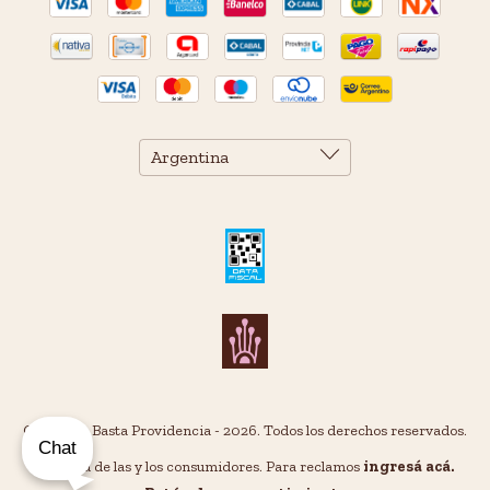
Copyright Basta Providencia - 2026. Todos los derechos reservados.
Chat
Defensa de las y los consumidores. Para reclamos
ingresá acá.