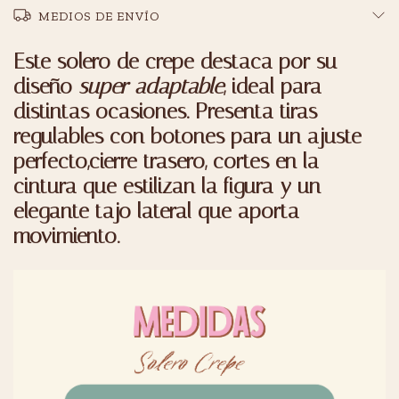
MEDIOS DE ENVÍO
Este solero de crepe destaca por su
diseño
super adaptable
, ideal para
distintas ocasiones. Presenta tiras
regulables con botones para un ajuste
perfecto,cierre trasero, cortes en la
cintura que estilizan la figura y un
elegante tajo lateral que aporta
movimiento.