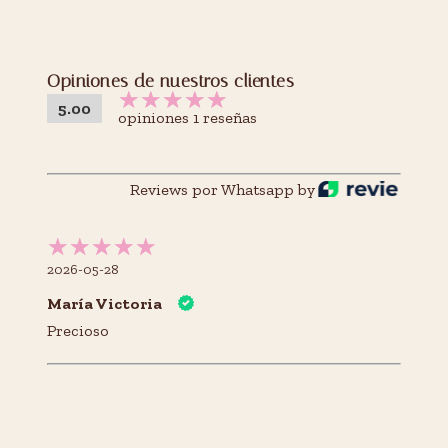
Opiniones de nuestros clientes
5.00
opiniones 1 reseñas
Reviews por Whatsapp by
2026-05-28
María Victoria
Precioso