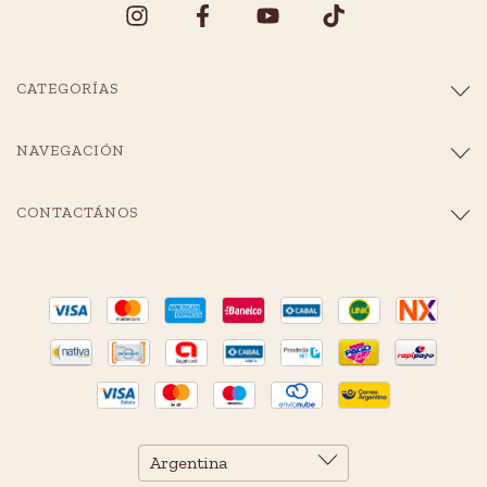
CATEGORÍAS
NAVEGACIÓN
CONTACTÁNOS