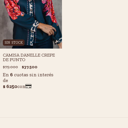
SIN STOCK
CAMISA DANELLE CREPE
DE PUNTO
$75.000
$37.500