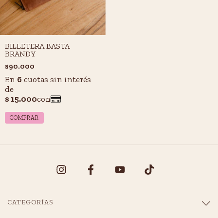
BILLETERA BASTA
BRANDY
$90.000
CATEGORÍAS