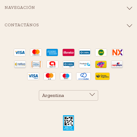
NAVEGACIÓN
CONTACTÁNOS